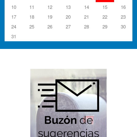
10
11
12
13
14
15
16
17
18
19
20
21
22
23
24
25
26
27
28
29
30
31