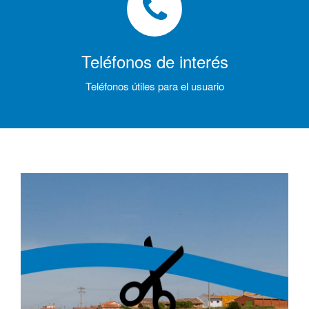
Teléfonos de interés
Teléfonos útiles para el usuario