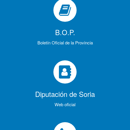
B.O.P.
Boletín Oficial de la Provincia
Diputación de Soria
Web oficial