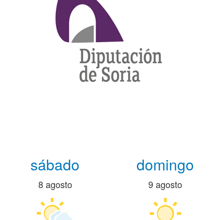
sábado
domingo
8 agosto
9 agosto