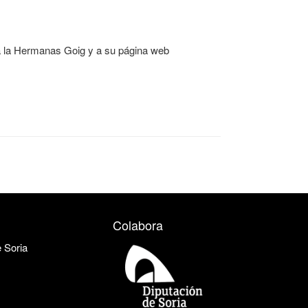
 a la Hermanas Goig y a su página web
Colabora
e Soria