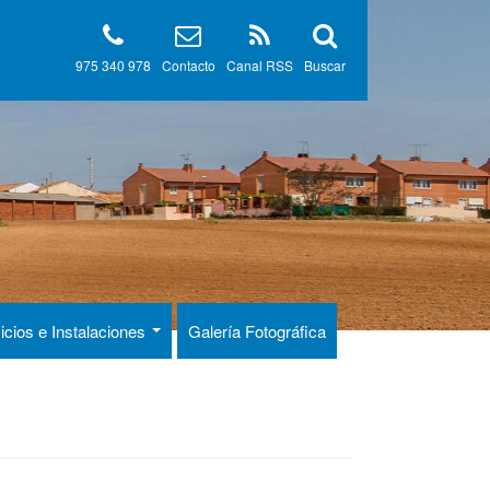
975 340 978
Contacto
Canal RSS
Buscar
icios e Instalaciones
Galería Fotográfica