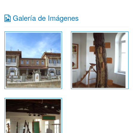
Galería de Imágenes