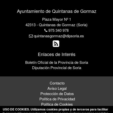
Ayuntamiento de Quintanas de Gormaz
Plaza Mayor Nº 1
42313 - Quintanas de Gormaz (Soria)
975 340 978
quintanasgormaz@dipsoria.es
Enlaces de Interés
Boletín Oficial de la Provincia de Soria
Diputación Provincial de Soria
Contacto
Aviso Legal
Protección de Datos
Política de Privacidad
Política de Cookies
USO DE COOKIES
. Utilizamos cookies propias y de terceros para facilitar