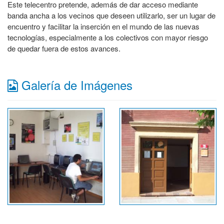
Este telecentro pretende, además de dar acceso mediante
banda ancha a los vecinos que deseen utilizarlo, ser un lugar de
encuentro y facilitar la inserción en el mundo de las nuevas
tecnologías, especialmente a los colectivos con mayor riesgo
de quedar fuera de estos avances.
Galería de Imágenes