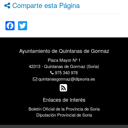
Comparte esta Página
Facebook
Twitter
Ayuntamiento de Quintanas de Gormaz
Plaza Mayor Nº 1
42313 - Quintanas de Gormaz (Soria)
975 340 978
quintanasgormaz@dipsoria.es
Enlaces de Interés
Boletín Oficial de la Provincia de Soria
Diputación Provincial de Soria