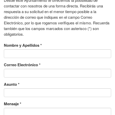
Desde este Ayuntamiento te ofrecemos la posibilidad de
contactar con nosotros de una forma directa. Recibirás una
respuesta a su solicitud en el menor tiempo posible a la
dirección de correo que indiques en el campo Correo
Electrónico, por lo que rogamos verifiques el mismo. Recuerda
también que los campos marcados con asterisco (*) son
obligatorios.
Nombre y Apellidos
*
Correo Electrónico
*
Asunto
*
Mensaje
*