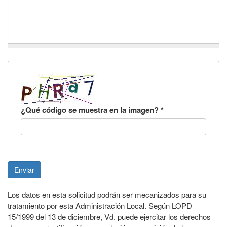
¿Qué código se muestra en la imagen?
*
Enviar
Los datos en esta solicitud podrán ser mecanizados para su
tratamiento por esta Administración Local. Según LOPD
15/1999 del 13 de diciembre, Vd. puede ejercitar los derechos