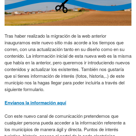
Tras haber realizado la migración de la web anterior
inauguramos este nuevo sitio más acorde a los tiempos que
corren, con una actualización tanto en su diseño como en su
contenido. La información inicial de esta nueva web es la misma
que había en la anterior, pero queremos ir introduciendo nuevos
contenidos y actualizar los existentes. También nos gustaría
que si tienes información de interés (fotos, historia,..) de este
municipio nos la hagas llegar para poder incluirla a través del
siguiente formulario.
Envíanos la información aquí
Con este nuevo canal de comunicación pretendemos que
cualquier persona pueda acceder a la información referente a
los municipios de manera ágil y directa. Puntos de interés
turístico, historia, acceso al portal de la sede electrónica,