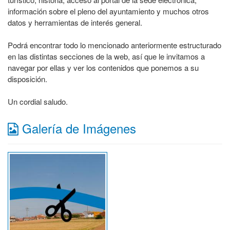
información sobre el pleno del ayuntamiento y muchos otros
datos y herramientas de interés general.
Podrá encontrar todo lo mencionado anteriormente estructurado
en las distintas secciones de la web, así que le invitamos a
navegar por ellas y ver los contenidos que ponemos a su
disposición.
Un cordial saludo.
Galería de Imágenes